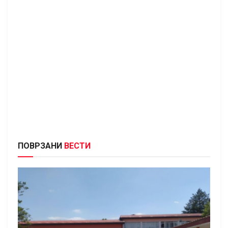
ПОВРЗАНИ
ВЕСТИ