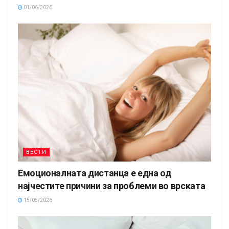
01/06/2026
ВЕСТИ
Емоционалната дистанца е една од
најчестите причини за проблеми во врската
15/05/2026