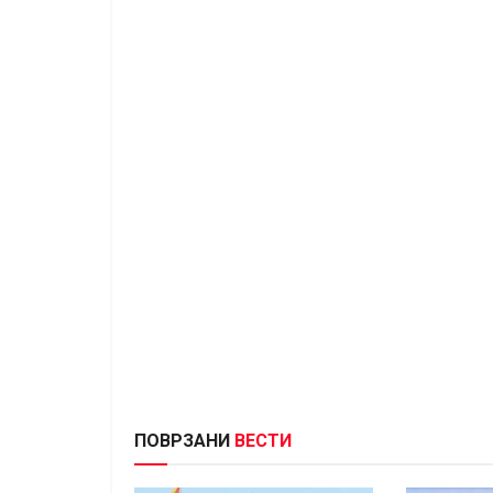
ПОВРЗАНИ
ВЕСТИ