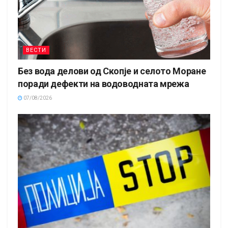
ВЕСТИ
Без вода делови од Скопје и селото Моране
поради дефекти на водоводната мрежа
07/08/2026