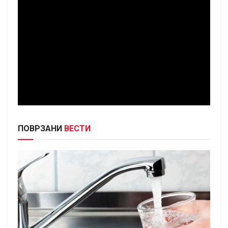
ПОВРЗАНИ
ВЕСТИ