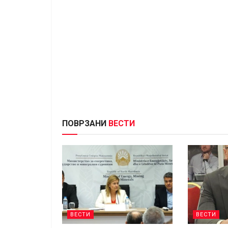
ПОВРЗАНИ
ВЕСТИ
ВЕСТИ
ВЕСТИ