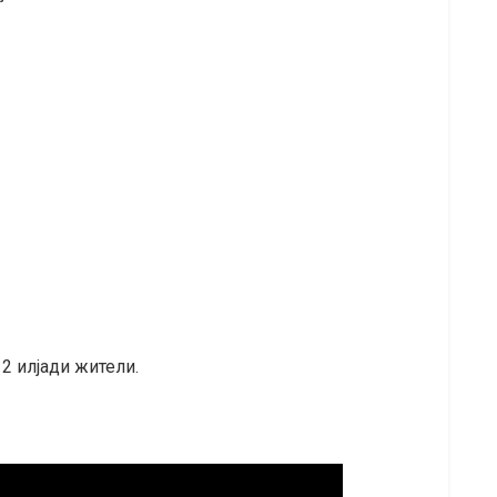
2 илјади жители.