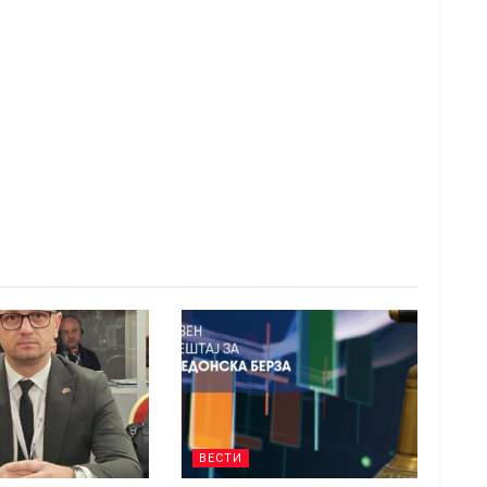
ВЕСТИ