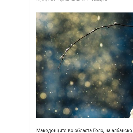
Македонците во областа Голо, на албанско