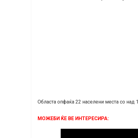
Областа опфаќа 22 населени места со над 1
МОЖЕБИ ЌЕ ВЕ ИНТЕРЕСИРА: