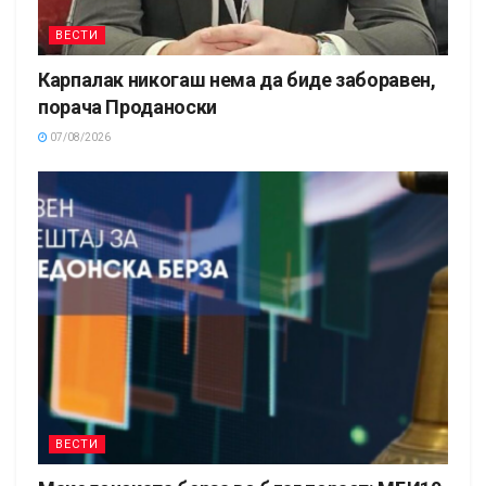
ВЕСТИ
Карпалак никогаш нема да биде заборавен,
порача Проданоски
07/08/2026
ВЕСТИ