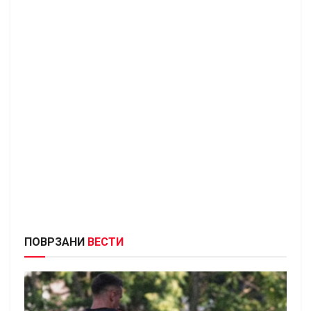
ПОВРЗАНИ
ВЕСТИ