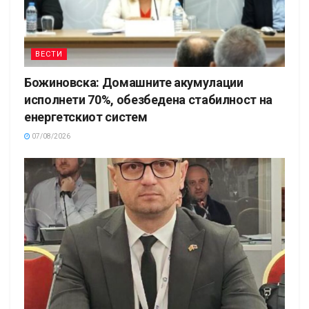
ВЕСТИ
Божиновска: Домашните акумулации
исполнети 70%, обезбедена стабилност на
енергетскиот систем
07/08/2026