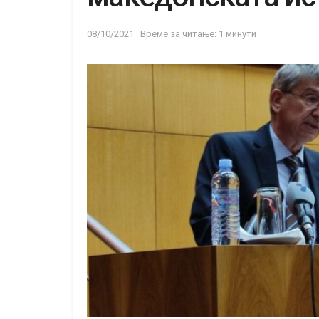
08/10/2021
Време за читање: 1 минути