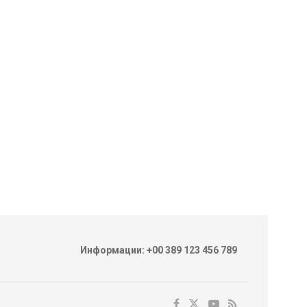
Информации: +00 389 123 456 789