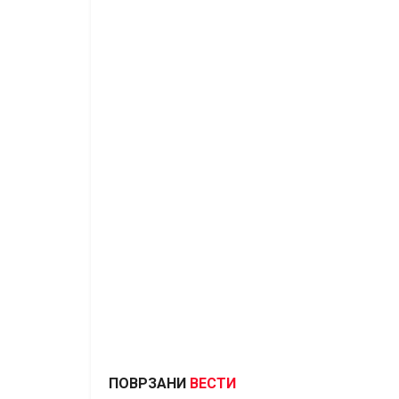
ПОВРЗАНИ
ВЕСТИ