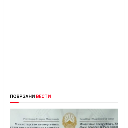
ПОВРЗАНИ
ВЕСТИ