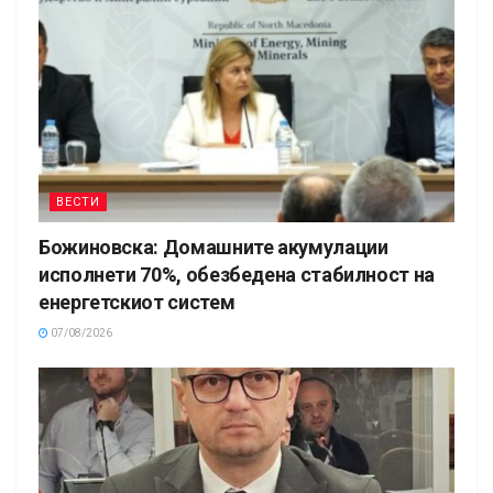
ВЕСТИ
Божиновска: Домашните акумулации
исполнети 70%, обезбедена стабилност на
енергетскиот систем
07/08/2026