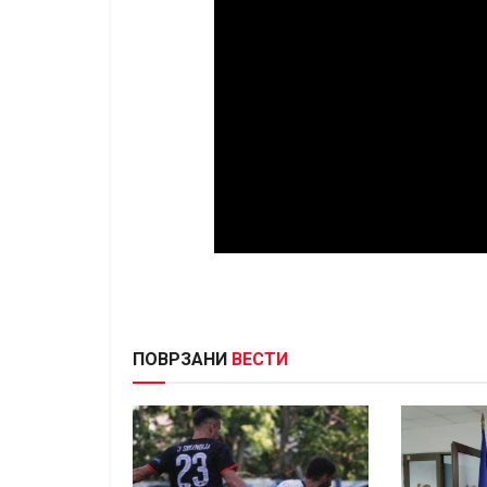
ПОВРЗАНИ
ВЕСТИ