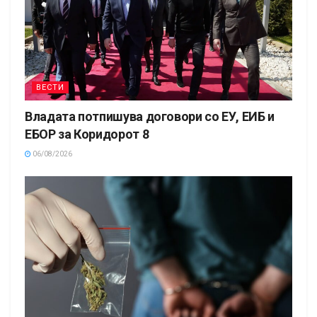
ВЕСТИ
Владата потпишува договори со ЕУ, ЕИБ и
ЕБОР за Коридорот 8
06/08/2026