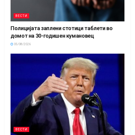
ВЕСТИ
Полицијата заплени стотици таблети во
домот на 30-годишен кумановец
05/08/2026
ВЕСТИ