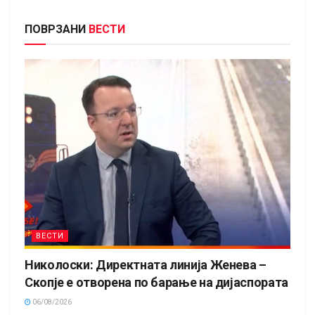
ПОВРЗАНИ
ВЕСТИ
ВЕСТИ
Николоски: Директната линија Женева –
Скопје е отворена по барање на дијаспората
06/08/2026