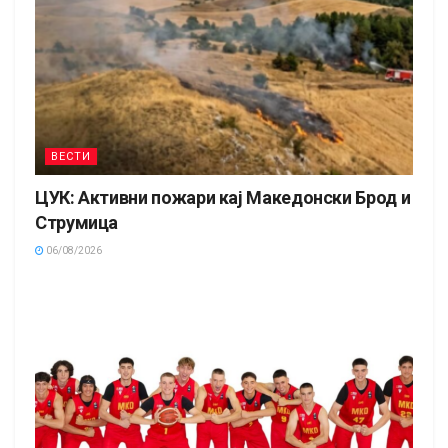
ВЕСТИ
ЦУК: Активни пожари кај Македонски Брод и
Струмица
06/08/2026