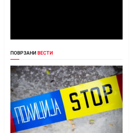
ПОВРЗАНИ
ВЕСТИ