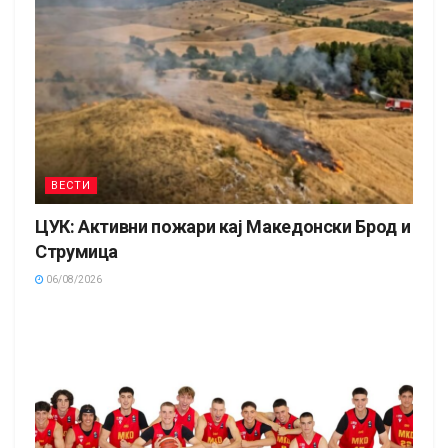
ВЕСТИ
ЦУК: Активни пожари кај Македонски Брод и
Струмица
06/08/2026