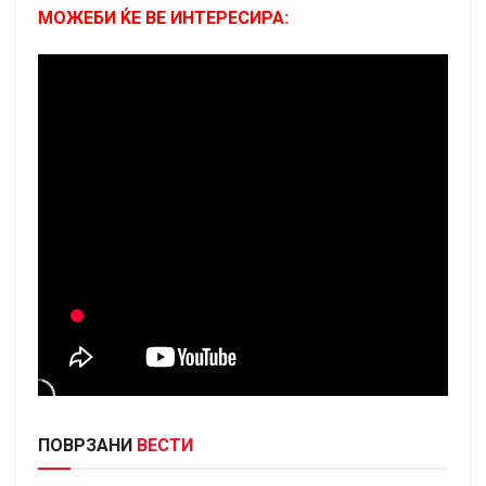
МОЖЕБИ ЌЕ ВЕ ИНТЕРЕСИРА:
ПОВРЗАНИ
ВЕСТИ