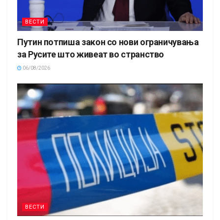
ВЕСТИ
Путин потпиша закон со нови ограничувања
за Русите што живеат во странство
06/08/2026
ВЕСТИ