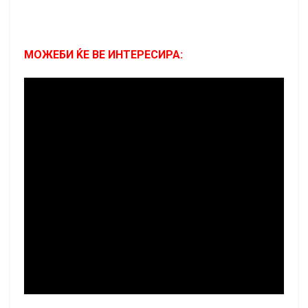
МОЖЕБИ ЌЕ ВЕ ИНТЕРЕСИРА: