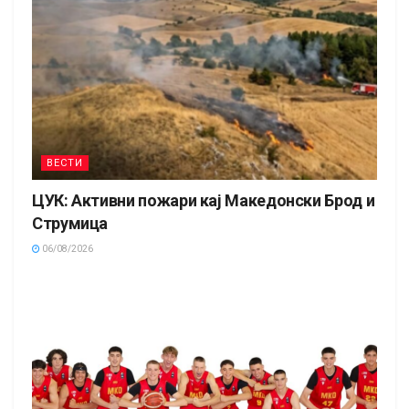
ВЕСТИ
ЦУК: Активни пожари кај Македонски Брод и
Струмица
06/08/2026