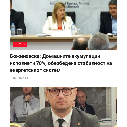
ВЕСТИ
Божиновска: Домашните акумулации
исполнети 70%, обезбедена стабилност на
енергетскиот систем
07/08/2026