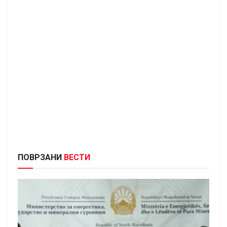
ПОВРЗАНИ
ВЕСТИ