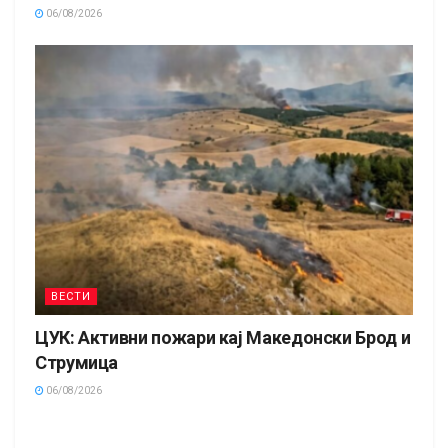
06/08/2026
ВЕСТИ
ЦУК: Активни пожари кај Македонски Брод и
Струмица
06/08/2026