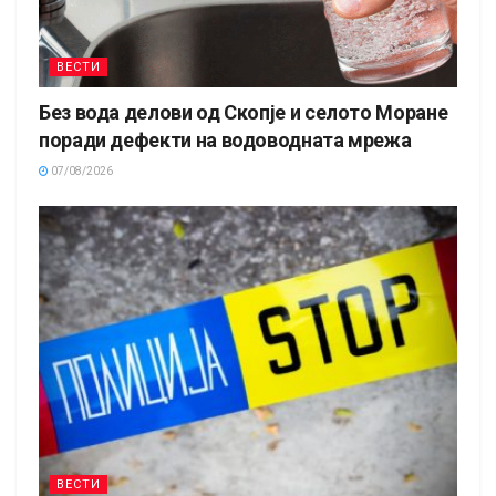
ВЕСТИ
Без вода делови од Скопје и селото Моране
поради дефекти на водоводната мрежа
07/08/2026
ВЕСТИ