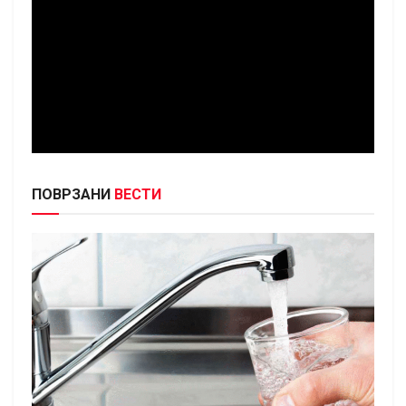
ПОВРЗАНИ
ВЕСТИ