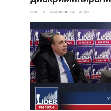
24/03/2021
Време за читање: 1 минути