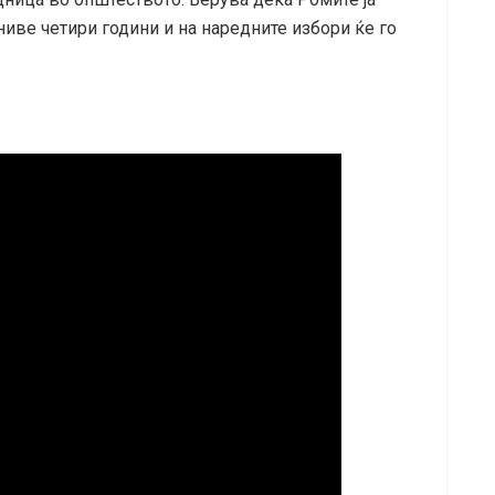
иве четири години и на наредните избори ќе го