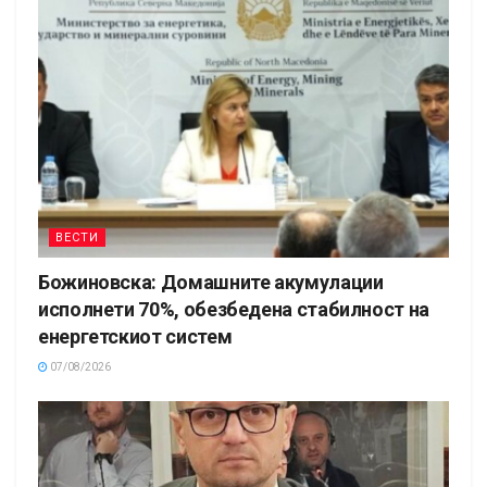
ВЕСТИ
Божиновска: Домашните акумулации
исполнети 70%, обезбедена стабилност на
енергетскиот систем
07/08/2026