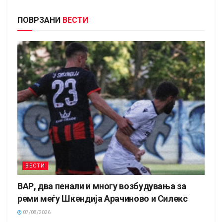
ПОВРЗАНИ
ВЕСТИ
ВЕСТИ
ВАР, два пенали и многу возбудувања за
реми меѓу Шкендија Арачиново и Силекс
07/08/2026