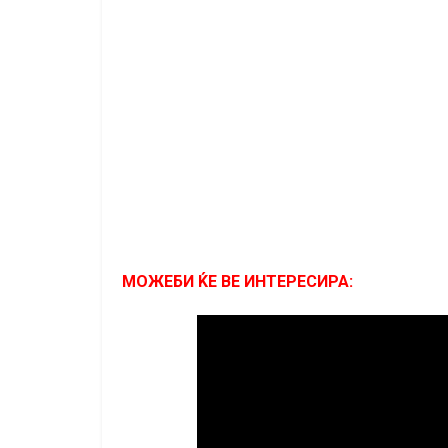
МОЖЕБИ ЌЕ ВЕ ИНТЕРЕСИРА: