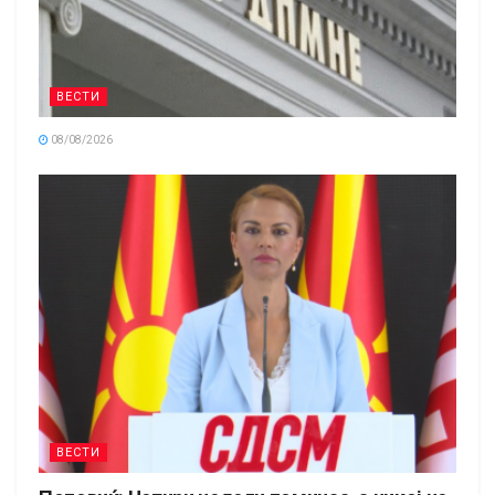
ВЕСТИ
08/08/2026
ВЕСТИ