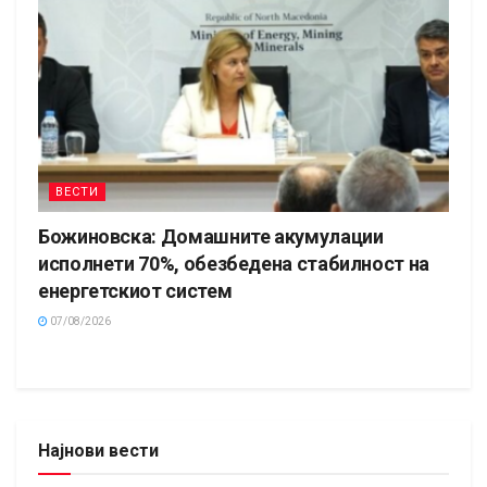
ВЕСТИ
Божиновска: Домашните акумулации
исполнети 70%, обезбедена стабилност на
енергетскиот систем
07/08/2026
Најнови вести