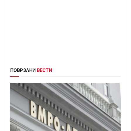
ПОВРЗАНИ
ВЕСТИ