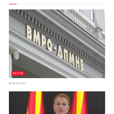
ВЕСТИ
08/08/2026