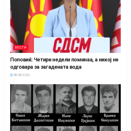
ВЕСТИ
Поповиќ: Четири недели поминаа, а никој не
одговара за загадената вода
08/08/2026