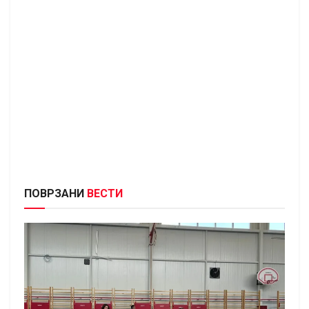
ПОВРЗАНИ
ВЕСТИ