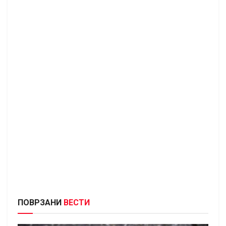
ПОВРЗАНИ
ВЕСТИ