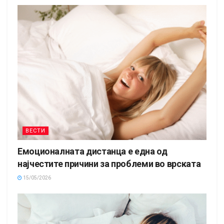
ВЕСТИ
Емоционалната дистанца е една од
најчестите причини за проблеми во врската
15/05/2026