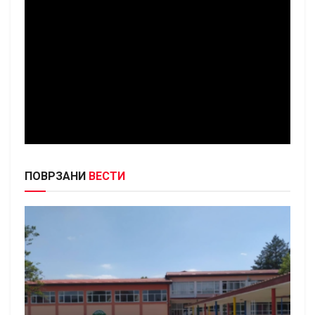
ПОВРЗАНИ
ВЕСТИ