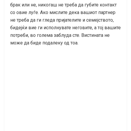
брак или не, никогаш не треба да губите контакт
со овие луѓе. Ако мислите дека вашиот партнер
не треба да ги гледа пријателите и семејството,
бидејќи вие ги исполнувате неговите, а тој вашите
потреби, во голема заблуда сте. Вистината не
може да биде подалеку од тоа.