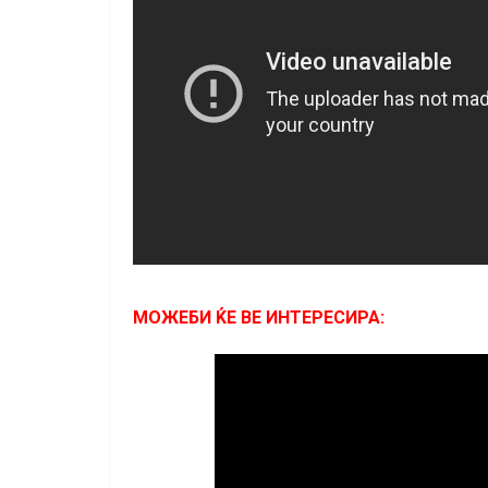
МОЖЕБИ ЌЕ ВЕ ИНТЕРЕСИРА: