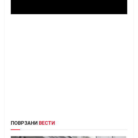
ПОВРЗАНИ
ВЕСТИ