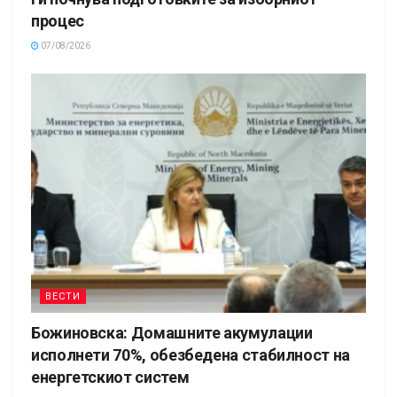
процес
07/08/2026
ВЕСТИ
Божиновска: Домашните акумулации
исполнети 70%, обезбедена стабилност на
енергетскиот систем