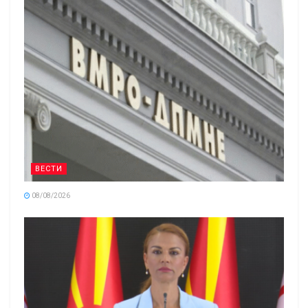
ВЕСТИ
08/08/2026