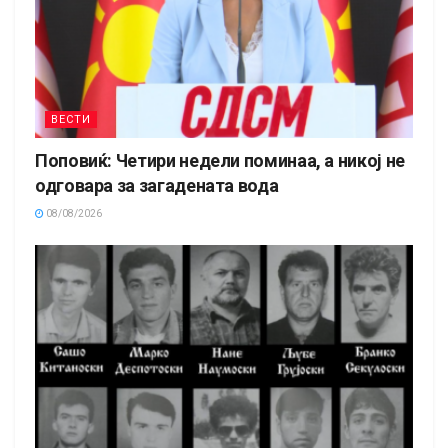
ВЕСТИ
Поповиќ: Четири недели поминаа, а никој не
одговара за загадената вода
08/08/2026