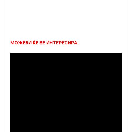
МОЖЕБИ ЌЕ ВЕ ИНТЕРЕСИРА: