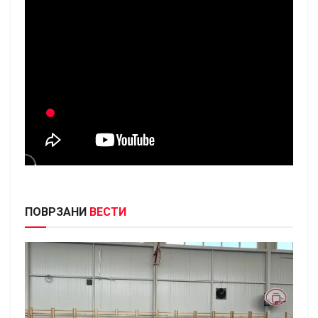
ПОВРЗАНИ
ВЕСТИ