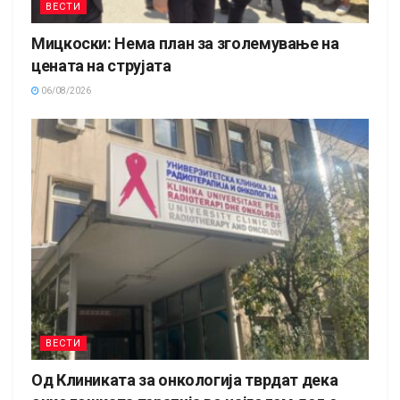
ВЕСТИ
Мицкоски: Нема план за зголемување на
цената на струјата
06/08/2026
ВЕСТИ
Од Клиниката за онкологија тврдат дека