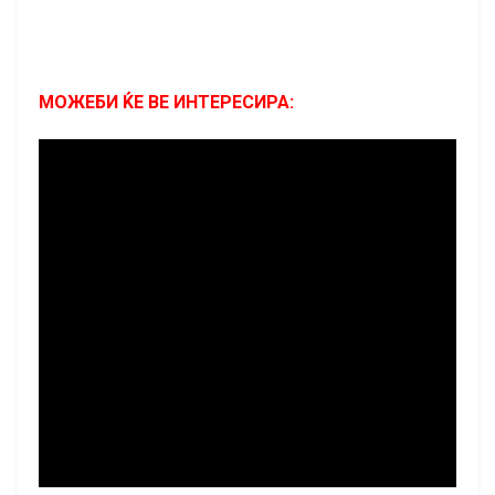
МОЖЕБИ ЌЕ ВЕ ИНТЕРЕСИРА: