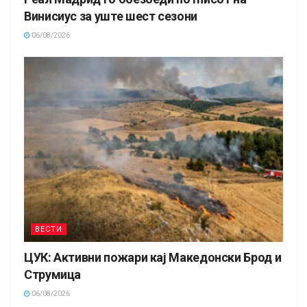
Винисиус за уште шест сезони
06/08/2026
ВЕСТИ
ЦУК: Активни пожари кај Македонски Брод и
Струмица
06/08/2026