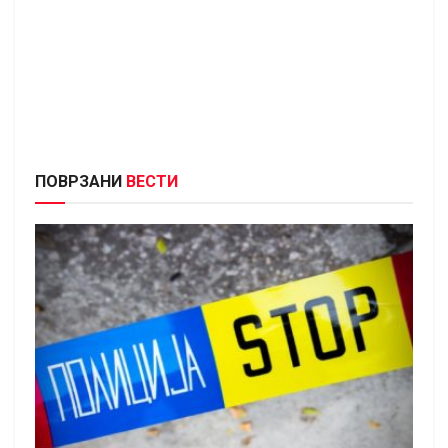
ПОВРЗАНИ
ВЕСТИ