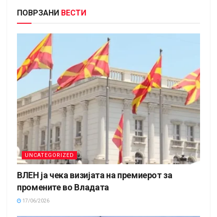
ПОВРЗАНИ
ВЕСТИ
UNCATEGORIZED
ВЛЕН ја чека визијата на премиерот за
промените во Владата
17/06/2026