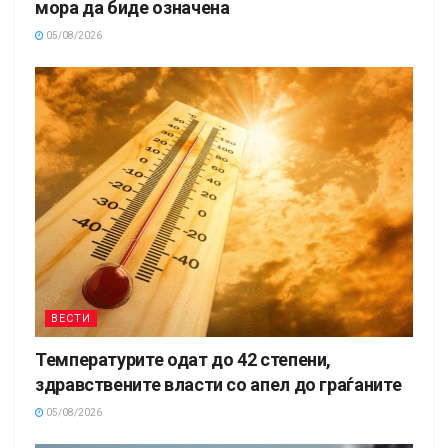
мора да биде означена
05/08/2026
ВЕСТИ
Температурите одат до 42 степени,
здравствените власти со апел до граѓаните
05/08/2026