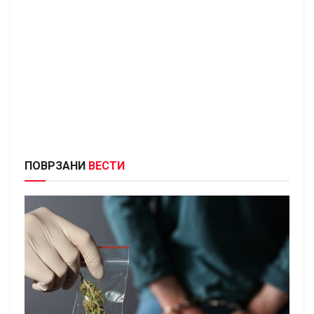
ПОВРЗАНИ
ВЕСТИ