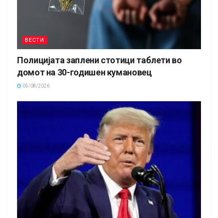
ВЕСТИ
Полицијата заплени стотици таблети во
домот на 30-годишен кумановец
05/08/2026