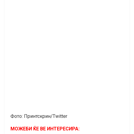
Фото: Принтскрин/Twitter
МОЖЕБИ ЌЕ ВЕ ИНТЕРЕСИРА: