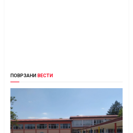
ПОВРЗАНИ
ВЕСТИ