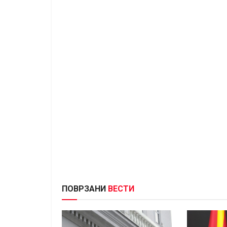
ПОВРЗАНИ
ВЕСТИ