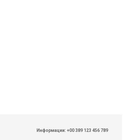
Информации: +00 389 123 456 789