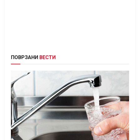
ПОВРЗАНИ
ВЕСТИ