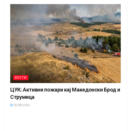
ВЕСТИ
ЦУК: Активни пожари кај Македонски Брод и
Струмица
06/08/2026