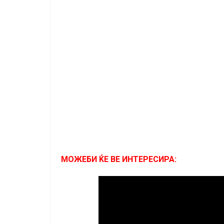
МОЖЕБИ ЌЕ ВЕ ИНТЕРЕСИРА: