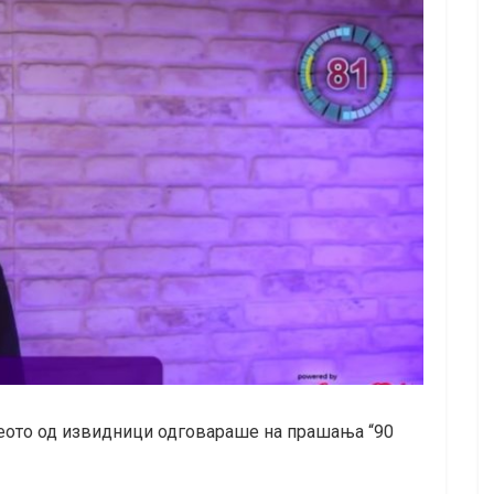
деото од извидници одговараше на прашања “90