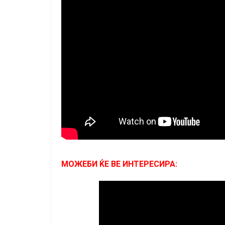
МОЖЕБИ ЌЕ ВЕ ИНТЕРЕСИРА: