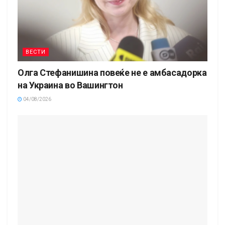
ВЕСТИ
Олга Стефанишина повеќе не е амбасадорка
на Украина во Вашингтон
04/08/2026