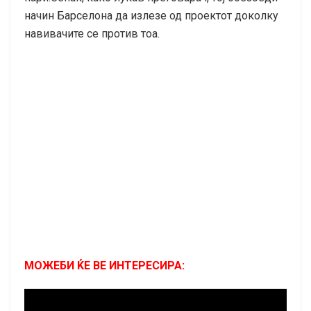
начин Барселона да излезе од проектот доколку
навивачите се против тоа.
МОЖЕБИ ЌЕ ВЕ ИНТЕРЕСИРА: