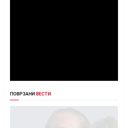
ПОВРЗАНИ
ВЕСТИ