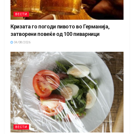
ВЕСТИ
Кризата го погоди пивото во Германија,
затворени повеќе од 100 пиварници
04/08/2026
ВЕСТИ