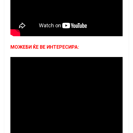
МОЖЕБИ ЌЕ ВЕ ИНТЕРЕСИРА: