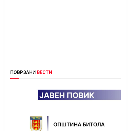
ПОВРЗАНИ
ВЕСТИ