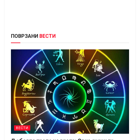
ПОВРЗАНИ
ВЕСТИ
ВЕСТИ