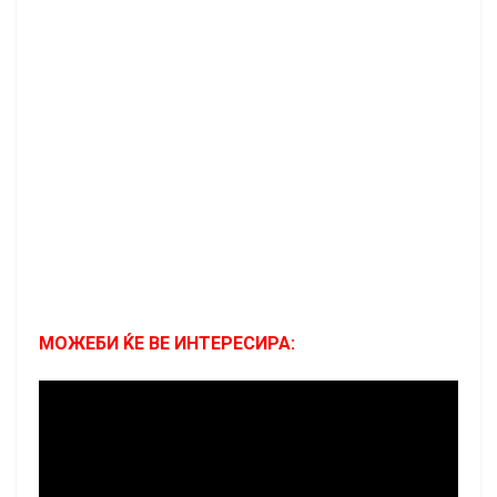
МОЖЕБИ ЌЕ ВЕ ИНТЕРЕСИРА: