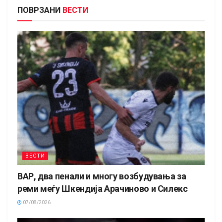
ПОВРЗАНИ
ВЕСТИ
ВЕСТИ
ВАР, два пенали и многу возбудувања за
реми меѓу Шкендија Арачиново и Силекс
07/08/2026