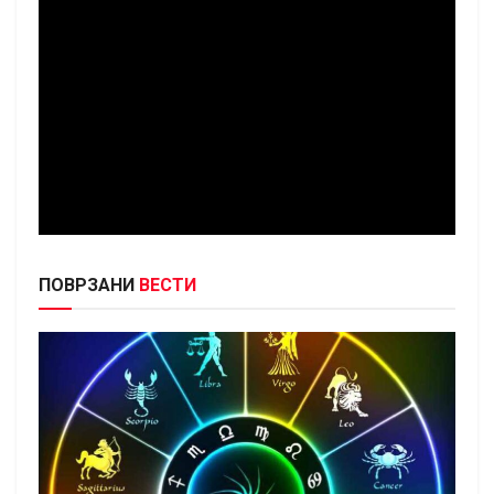
ПОВРЗАНИ
ВЕСТИ