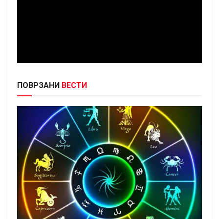
ПОВРЗАНИ
ВЕСТИ