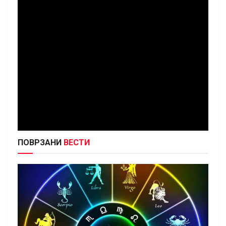
ПОВРЗАНИ
ВЕСТИ