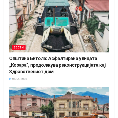
ВЕСТИ
Општина Битола: Асфалтирана улицата
„Козара“, продолжува реконструкцијата кај
Здравствениот дом
06/08/2026