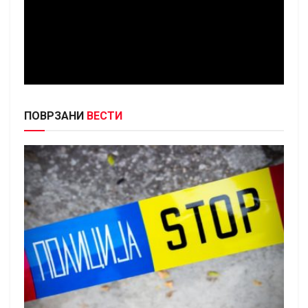
ПОВРЗАНИ
ВЕСТИ