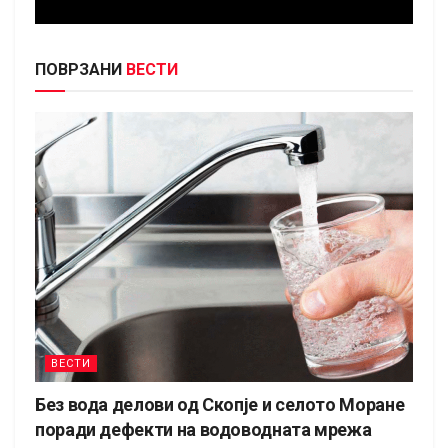
ПОВРЗАНИ
ВЕСТИ
ВЕСТИ
Без вода делови од Скопје и селото Моране
поради дефекти на водоводната мрежа