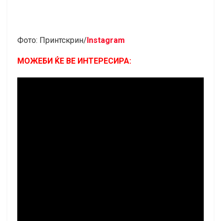
Фото: Принтскрин/
Instagram
МОЖЕБИ ЌЕ ВЕ ИНТЕРЕСИРА: