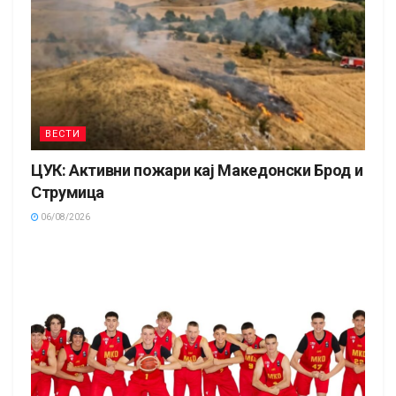
ВЕСТИ
ЦУК: Активни пожари кај Македонски Брод и
Струмица
06/08/2026