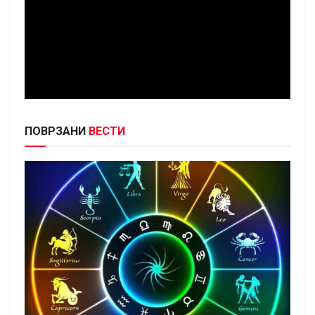
ПОВРЗАНИ
ВЕСТИ