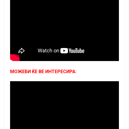
МОЖЕБИ ЌЕ ВЕ ИНТЕРЕСИРА: