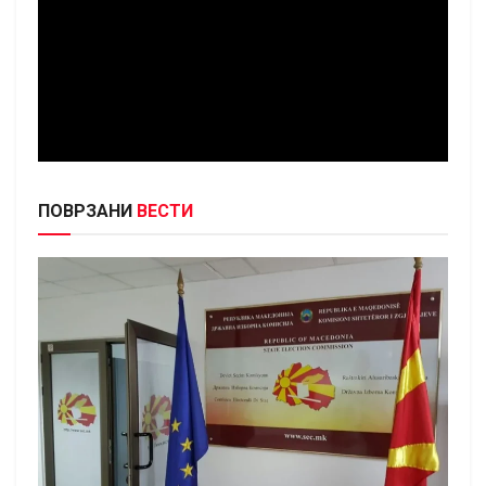
ПОВРЗАНИ
ВЕСТИ