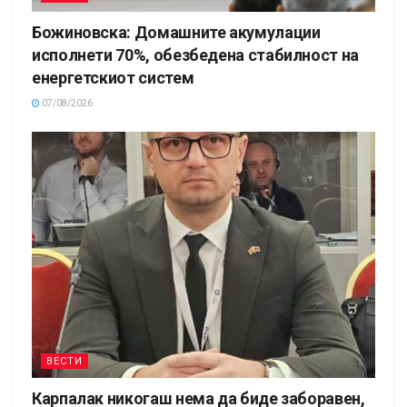
Божиновска: Домашните акумулации
исполнети 70%, обезбедена стабилност на
енергетскиот систем
07/08/2026
ВЕСТИ
Карпалак никогаш нема да биде заборавен,