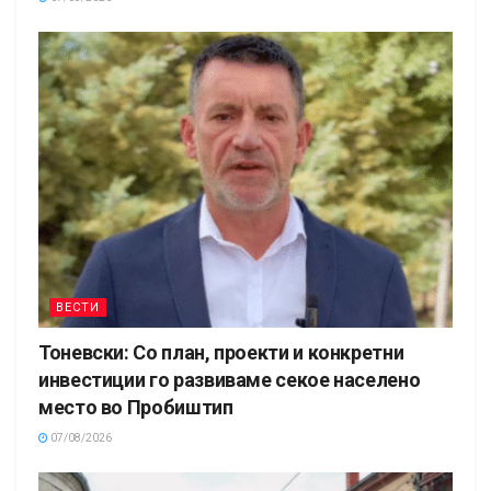
ВЕСТИ
Тоневски: Со план, проекти и конкретни
инвестиции го развиваме секое населено
место во Пробиштип
07/08/2026