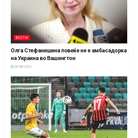
ВЕСТИ
Олга Стефанишина повеќе не е амбасадорка
на Украина во Вашингтон
04/08/2026