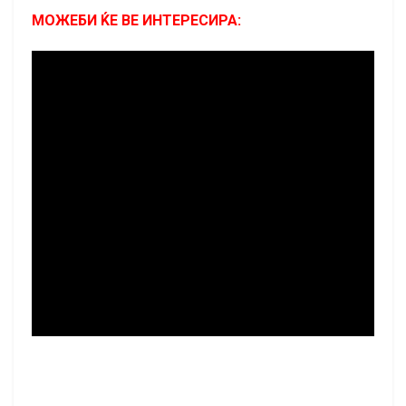
МОЖЕБИ ЌЕ ВЕ ИНТЕРЕСИРА: