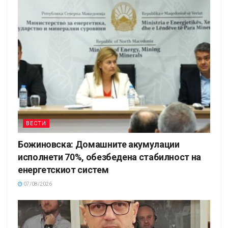
ВЕСТИ
Божиновска: Домашните акумулации
исполнети 70%, обезбедена стабилност на
енергетскиот систем
07/08/2026