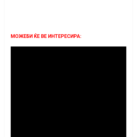
МОЖЕБИ ЌЕ ВЕ ИНТЕРЕСИРА: