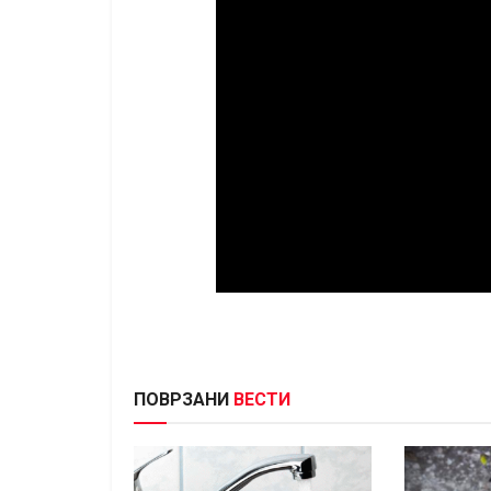
ПОВРЗАНИ
ВЕСТИ